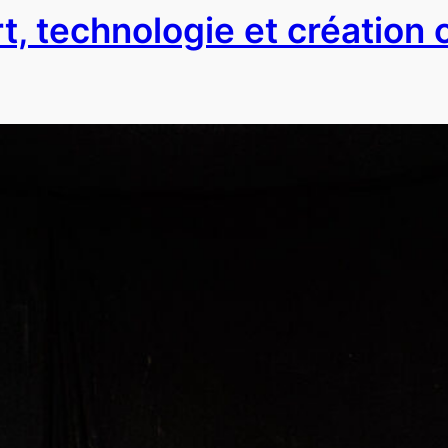
, technologie et création c