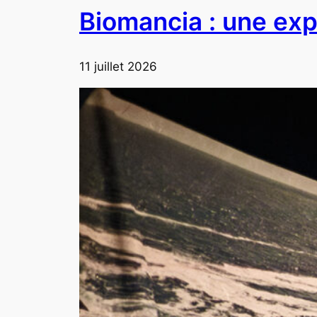
Biomancia : une exp
11 juillet 2026