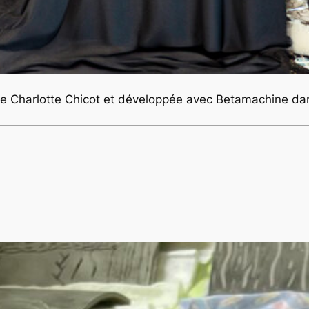
tiste Charlotte Chicot et développée avec Betamachine 