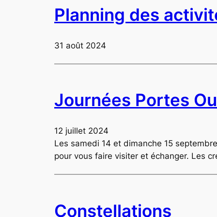
Planning des activi
31 août 2024
Journées Portes Ou
12 juillet 2024
Les samedi 14 et dimanche 15 septembre,
pour vous faire visiter et échanger. Les 
Constellations