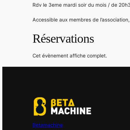
Rdv le 3eme mardi soir du mois / de 20h
Accessible aux membres de l’association, 
Réservations
Cet évènement affiche complet.
Betamachine