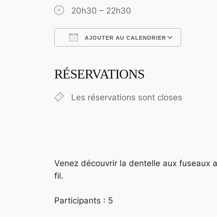
20h30 – 22h30
AJOUTER AU CALENDRIER
Télécharger ICS
Calend
RÉSERVATIONS
Les réservations sont closes
Venez découvrir la dentelle aux fuseaux a
fil.
Participants : 5