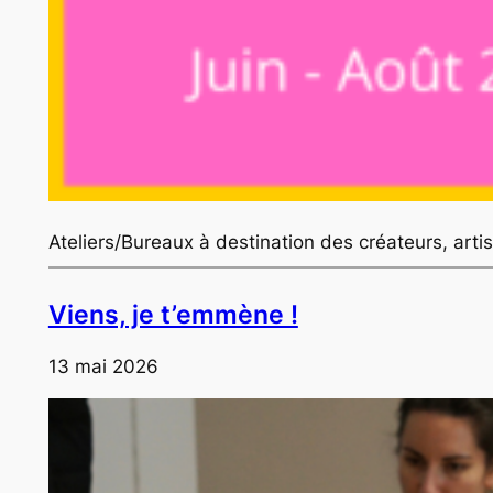
Ateliers/Bureaux à destination des créateurs, ar
Viens, je t’emmène !
13 mai 2026