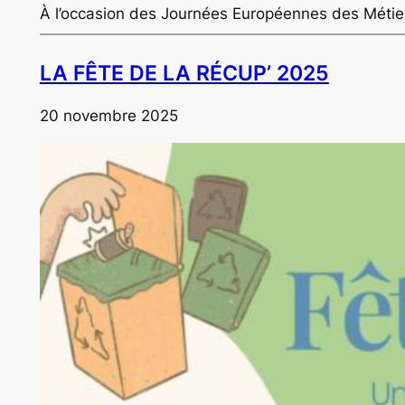
À l’occasion des Journées Européennes des Métiers
LA FÊTE DE LA RÉCUP’ 2025
20 novembre 2025