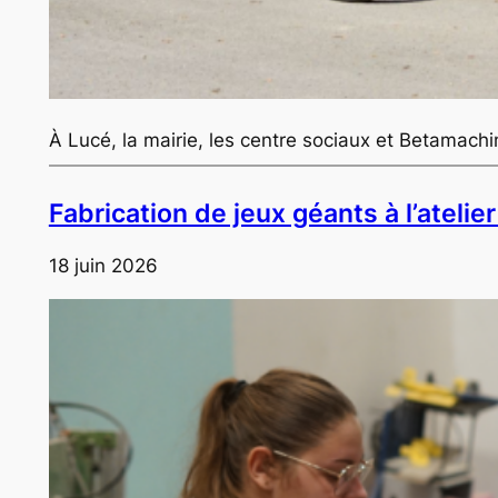
À Lucé, la mairie, les centre sociaux et Betamachin
Fabrication de jeux géants à l’atelier
18 juin 2026