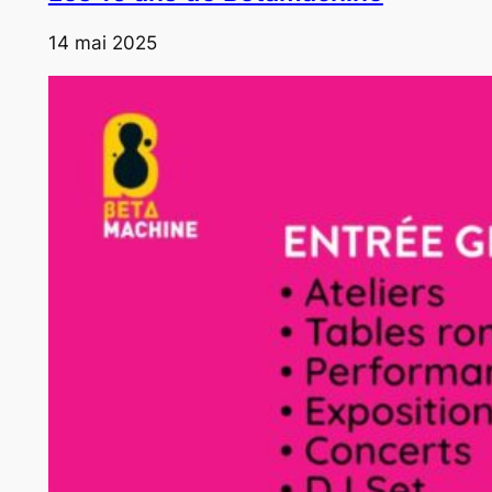
14 mai 2025