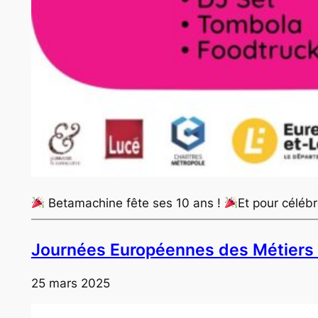
Betamachine fête ses 10 ans !
Et pour célébr
Journées Européennes des Métiers 
25 mars 2025