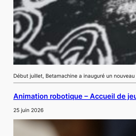
Début juillet, Betamachine a inauguré un nouveau f
Animation robotique – Accueil de j
25 juin 2026