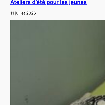
Ateliers d’été pour les jeunes
11 juillet 2026