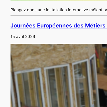
Plongez dans une installation interactive mêlant s
Journées Européennes des Métiers 
15 avril 2026