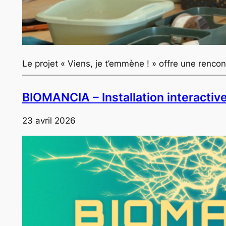
Le projet « Viens, je t’emmène ! » offre une renc
BIOMANCIA – Installation interactive 
23 avril 2026