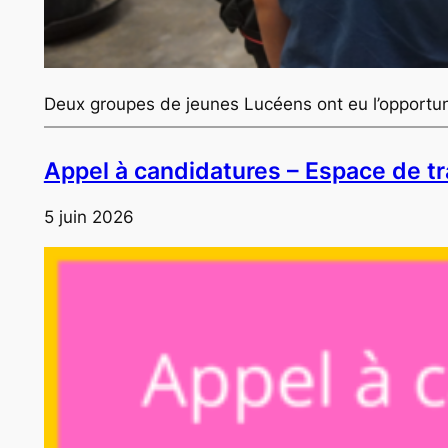
Deux groupes de jeunes Lucéens ont eu l’opportuni
Appel à candidatures – Espace de tr
5 juin 2026