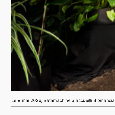
Le 9 mai 2026, Betamachine a accueilli Biomancia