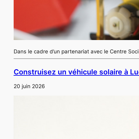
Dans le cadre d’un partenariat avec le Centre Soc
Construisez un véhicule solaire à Luc
20 juin 2026