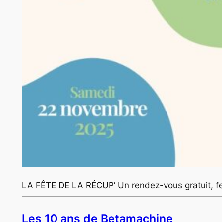
LA FÊTE DE LA RÉCUP’ Un rendez-vous gratuit, fes
Les 10 ans de Betamachine