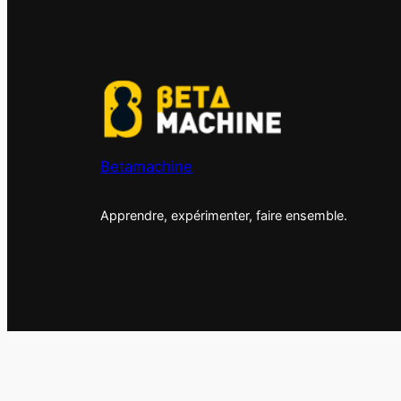
Betamachine
Apprendre, expérimenter, faire ensemble.