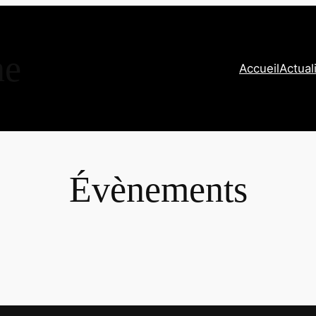
ne
Accueil
Actual
Évènements