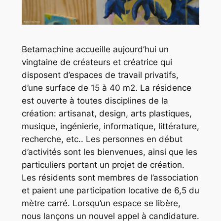
Betamachine accueille aujourd’hui un
vingtaine de créateurs et créatrice qui
disposent d’espaces de travail privatifs,
d’une surface de 15 à 40 m2.
La résidence
est ouverte à toutes disciplines de la
création: artisanat, design, arts plastiques,
musique, ingénierie, informatique, littérature,
recherche, etc.. Les personnes en début
d’activités sont les bienvenues, ainsi que les
particuliers portant un projet de création.
Les résidents sont membres de l’association
et paient une participation locative de 6,5 du
mètre carré. Lorsqu’un espace se libère,
nous lançons un nouvel appel à candidature.