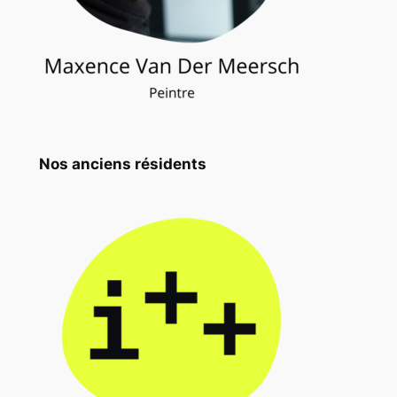
Nos anciens résidents