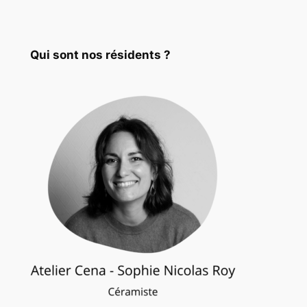
Qui sont nos résidents ?