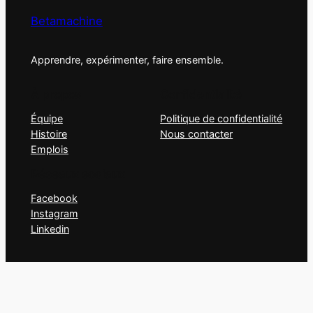
Betamachine
Apprendre, expérimenter, faire ensemble.
À propos
Confidentialité
Équipe
Politique de confidentialité
Histoire
Nous contacter
Emplois
Réseaux sociaux
Facebook
Instagram
Linkedin