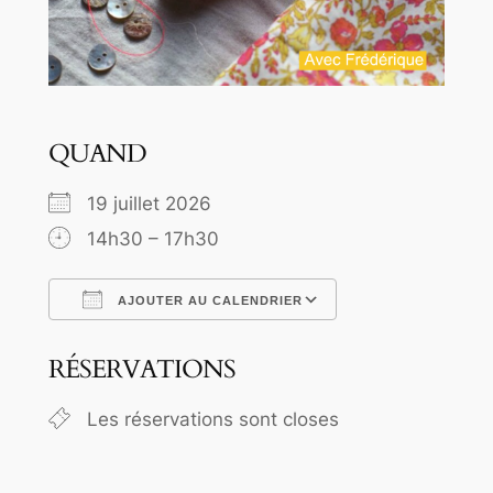
QUAND
19 juillet 2026
14h30 – 17h30
AJOUTER AU CALENDRIER
Télécharger ICS
Calendrier Goo
RÉSERVATIONS
Les réservations sont closes