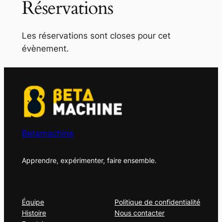
Réservations
Les réservations sont closes pour cet
évènement.
Betamachine
Apprendre, expérimenter, faire ensemble.
À propos
Confidentialité
Équipe
Politique de confidentialité
Histoire
Nous contacter