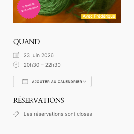
QUAND
23 juin 2026
20h30 – 22h30
AJOUTER AU CALENDRIER
Télécharger ICS
Calendrier Goo
RÉSERVATIONS
Les réservations sont closes