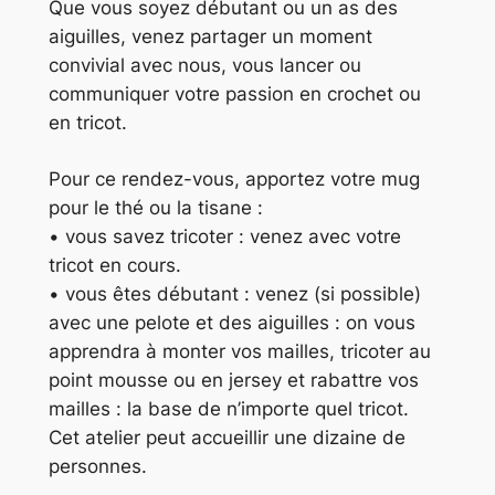
Que vous soyez débutant ou un as des
aiguilles, venez partager un moment
convivial avec nous, vous lancer ou
communiquer votre passion en crochet ou
en tricot.
Pour ce rendez-vous, apportez votre mug
pour le thé ou la tisane :
• vous savez tricoter : venez avec votre
tricot en cours.
• vous êtes débutant : venez (si possible)
avec une pelote et des aiguilles : on vous
apprendra à monter vos mailles, tricoter au
point mousse ou en jersey et rabattre vos
mailles : la base de n’importe quel tricot.
Cet atelier peut accueillir une dizaine de
personnes.