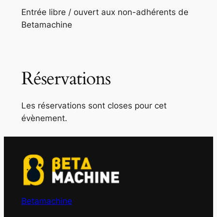
Entrée libre / ouvert aux non-adhérents de
Betamachine
Réservations
Les réservations sont closes pour cet
évènement.
Betamachine