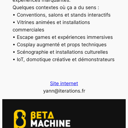
expériences marquantes.
Quelques contextes où ça a du sens :
• Conventions, salons et stands interactifs
• Vitrines animées et installations
commerciales
• Escape games et expériences immersives
• Cosplay augmenté et props techniques
• Scénographie et installations culturelles
• IoT, domotique créative et démonstrateurs
Site internet
yann@iterations.fr