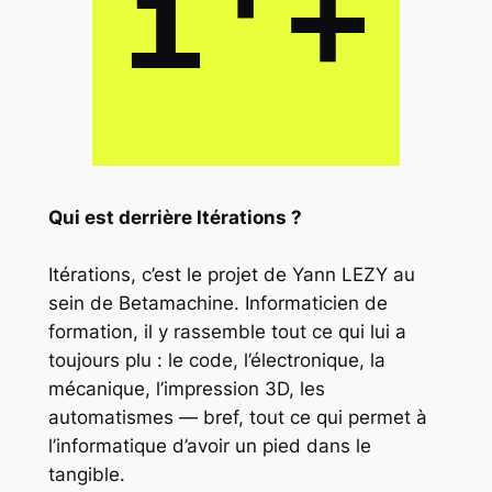
Qui est derrière Itérations ?
Itérations, c’est le projet de Yann LEZY au
sein de Betamachine. Informaticien de
formation, il y rassemble tout ce qui lui a
toujours plu : le code, l’électronique, la
mécanique, l’impression 3D, les
automatismes — bref, tout ce qui permet à
l’informatique d’avoir un pied dans le
tangible.