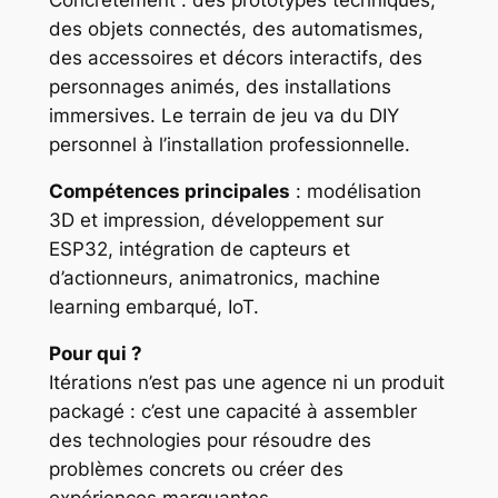
Concrètement : des prototypes techniques,
des objets connectés, des automatismes,
des accessoires et décors interactifs, des
personnages animés, des installations
immersives. Le terrain de jeu va du DIY
personnel à l’installation professionnelle.
Compétences principales
: modélisation
3D et impression, développement sur
ESP32, intégration de capteurs et
d’actionneurs, animatronics, machine
learning embarqué, IoT.
Pour qui ?
Itérations n’est pas une agence ni un produit
packagé : c’est une capacité à assembler
des technologies pour résoudre des
problèmes concrets ou créer des