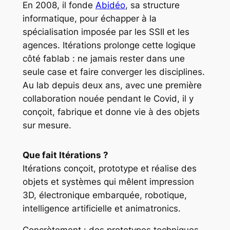
En 2008, il fonde
Abidéo
, sa structure
informatique, pour échapper à la
spécialisation imposée par les SSII et les
agences. Itérations prolonge cette logique
côté fablab : ne jamais rester dans une
seule case et faire converger les disciplines.
Au lab depuis deux ans, avec une première
collaboration nouée pendant le Covid, il y
conçoit, fabrique et donne vie à des objets
sur mesure.
Que fait Itérations ?
Itérations conçoit, prototype et réalise des
objets et systèmes qui mêlent impression
3D, électronique embarquée, robotique,
intelligence artificielle et animatronics.