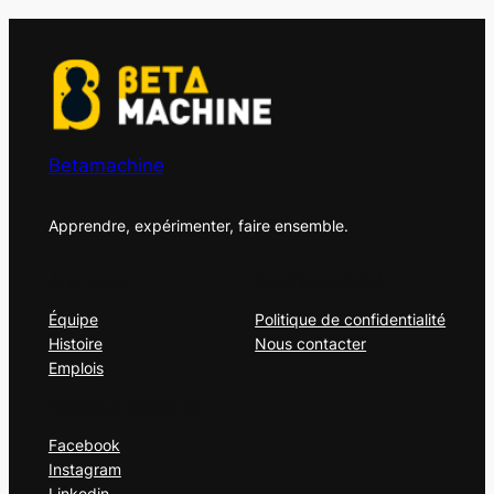
Betamachine
Apprendre, expérimenter, faire ensemble.
À propos
Confidentialité
Équipe
Politique de confidentialité
Histoire
Nous contacter
Emplois
Réseaux sociaux
Facebook
Instagram
Linkedin