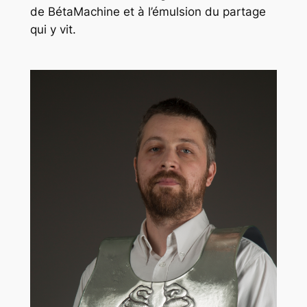
de BétaMachine et à l’émulsion du partage
qui y vit.