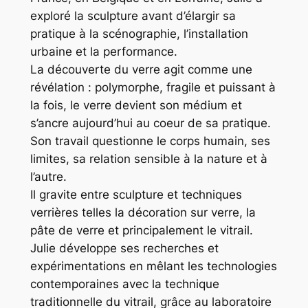
exploré la sculpture avant d’élargir sa
pratique à la scénographie, l’installation
urbaine et la performance.
La découverte du verre agit comme une
révélation : polymorphe, fragile et puissant à
la fois, le verre devient son médium et
s’ancre aujourd’hui au coeur de sa pratique.
Son travail questionne le corps humain, ses
limites, sa relation sensible à la nature et à
l’autre.
Il gravite entre sculpture et techniques
verrières telles la décoration sur verre, la
pâte de verre et principalement le vitrail.
Julie développe ses recherches et
expérimentations en mêlant les technologies
contemporaines avec la technique
traditionnelle du vitrail, grâce au laboratoire