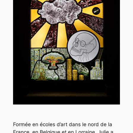
Formée en écoles d’art dans le nord de la
France, en Belgique et en Lorraine, Julie a