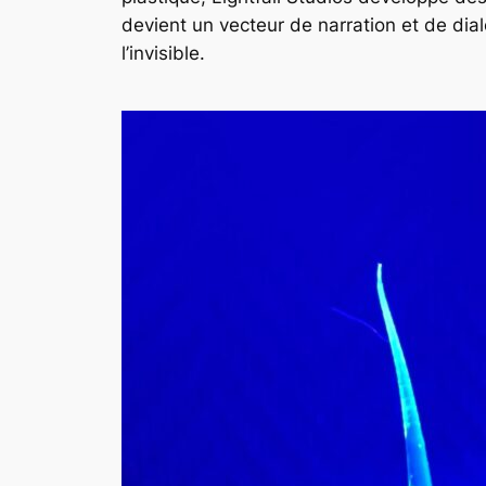
devient un vecteur de narration et de dial
l’invisible.