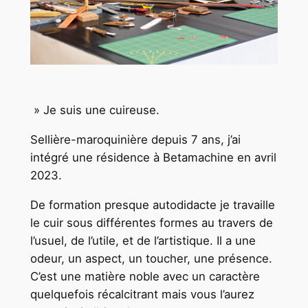
» Je suis une cuireuse.
Sellière-maroquinière depuis 7 ans, j’ai
intégré une résidence à Betamachine en avril
2023.
De formation presque autodidacte je travaille
le cuir sous différentes formes au travers de
l’usuel, de l’utile, et de l’artistique. Il a une
odeur, un aspect, un toucher, une présence.
C’est une matière noble avec un caractère
quelquefois récalcitrant mais vous l’aurez