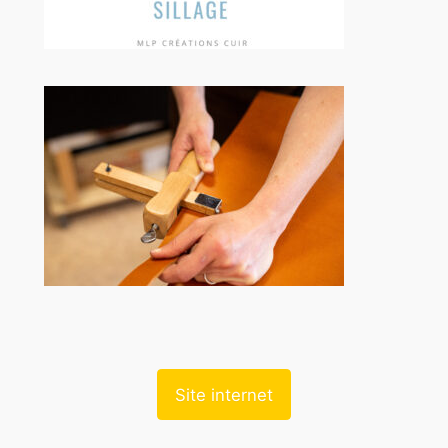
Site internet