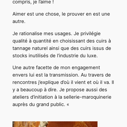
compris, je l’aime !
Aimer est une chose, le prouver en est une
autre.
Je rationalise mes usages. Je privilégie
qualité à quantité en choisissant des cuirs à
tannage naturel ainsi que des cuirs issus de
stocks inutilisés de l’industrie du luxe.
Une autre facette de mon engagement
envers lui est la transmission. Au travers de
rencontres j’explique d’où il vient et où il va. Il
y a beaucoup à dire. Je propose aussi des
ateliers d’initiation à la sellerie-maroquinerie
auprès du grand public. «