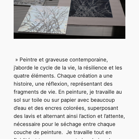
» Peintre et graveuse contemporaine,
j’aborde le cycle de la vie, la résilience et les
quatre éléments. Chaque création a une
histoire, une réflexion, représentant des
fragments de vie. En peinture, je travaille au
sol sur toile ou sur papier avec beaucoup
d’eau et des encres colorées, superposant
des lavis et alternant ainsi l’action et l’attente,
nécessaire pour le séchage entre chaque
couche de peinture. Je travaille tout en