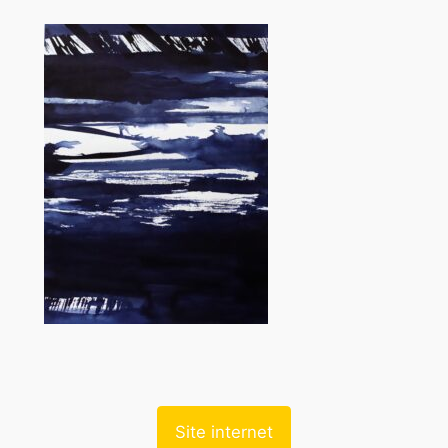
Site internet