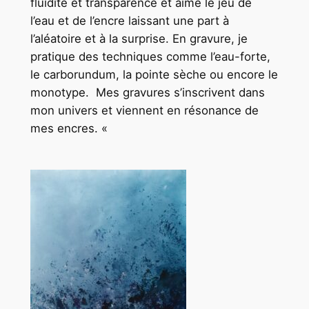
fluidité et transparence et aime le jeu de
l’eau et de l’encre laissant une part à
l’aléatoire et à la surprise. En gravure, je
pratique des techniques comme l’eau-forte,
le carborundum, la pointe sèche ou encore le
monotype. Mes gravures s’inscrivent dans
mon univers et viennent en résonance de
mes encres. «