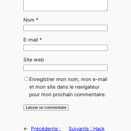
Nom
*
E-mail
*
Site web
Enregistrer mon nom, mon e-mail
et mon site dans le navigateur
pour mon prochain commentaire.
Alternative:
←
Précédente :
Suivante :
Hack