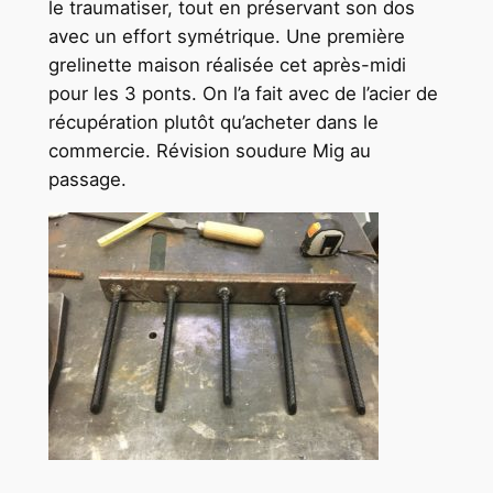
le traumatiser, tout en préservant son dos
avec un effort symétrique. Une première
grelinette maison réalisée cet après-midi
pour les 3 ponts. On l’a fait avec de l’acier de
récupération plutôt qu’acheter dans le
commercie. Révision soudure Mig au
passage.