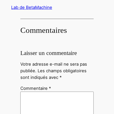
Lab de BetaMachine
Commentaires
Laisser un commentaire
Votre adresse e-mail ne sera pas
publiée.
Les champs obligatoires
sont indiqués avec
*
Commentaire
*