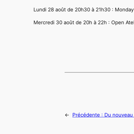
Lundi 28 août de 20h30 à 21h30 : Monday
Mercredi 30 août de 20h à 22h : Open Atel
←
Précédente :
Du nouveau 