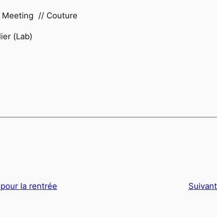
 Meeting // Couture
ier (Lab)
pour la rentrée
Suivant