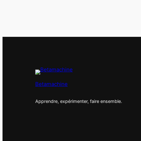
Betamachine
Apprendre, expérimenter, faire ensemble.