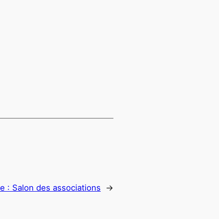
e :
Salon des associations
→