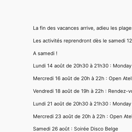
La fin des vacances arrive, adieu les plag
Les activités reprendront dès le samedi 12
A samedi !
Lundi 14 août de 20h30 à 21h30 : Monday
Mercredi 16 août de 20h à 22h : Open Ateli
Vendredi 18 août de 19h à 22h : Rendez-vo
Lundi 21 août de 20h30 à 21h30 : Monday
Mercredi 23 août de 20h à 22h : Open Ateli
Samedi 26 août : Soirée Disco Belge