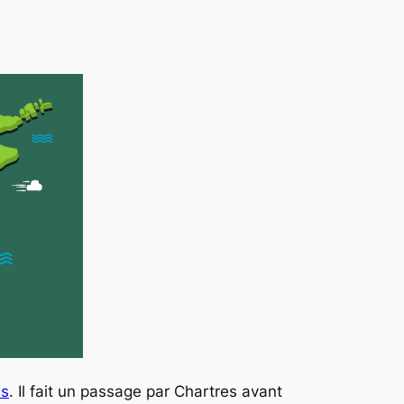
bs
. Il fait un passage par Chartres avant