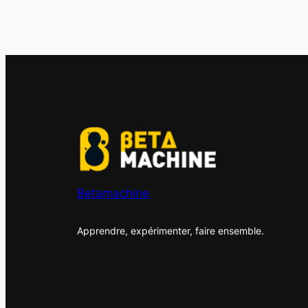
Betamachine
Apprendre, expérimenter, faire ensemble.